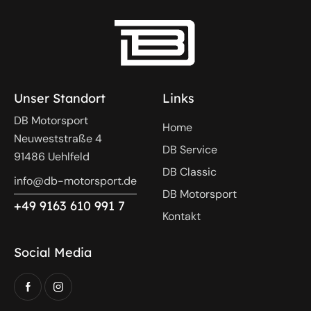
Unser Standort
Links
DB Motorsport
Home
Neuweststraße 4
DB Service
91486 Uehlfeld
DB Classic
info@db-motorsport.de
DB Motorsport
+49 9163 610 991 7
Kontakt
Social Media