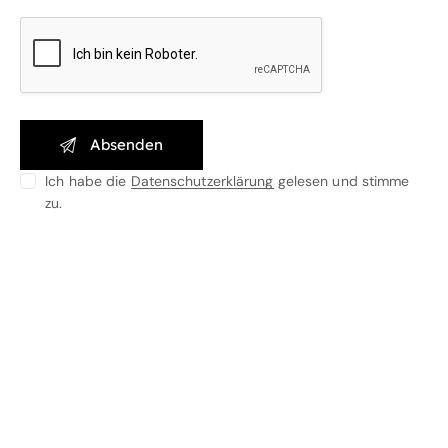
Ich habe die
Datenschutzerklärung
gelesen und stimme
zu.