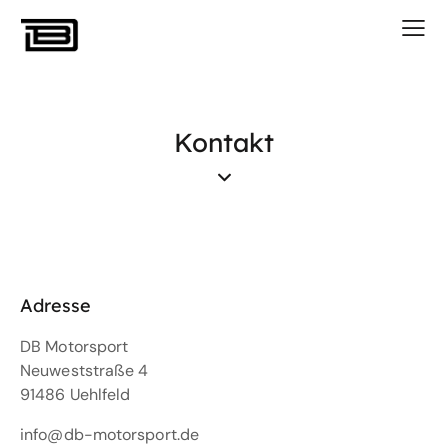
Kontakt
Adresse
DB Motorsport
Neuweststraße 4
91486 Uehlfeld
info@db-motorsport.de