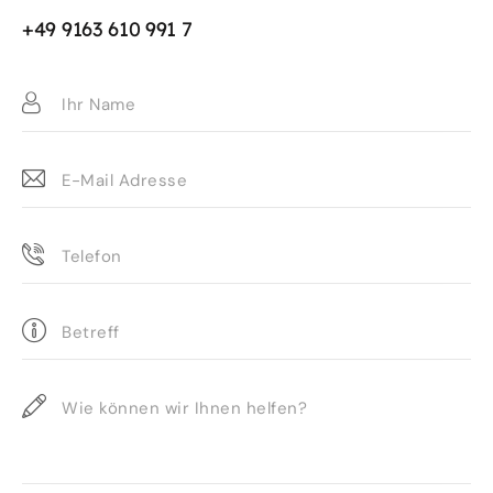
+49 9163 610 991 7