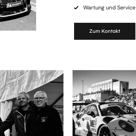
​​Wartung und Servic
Zum Kontakt