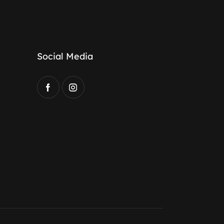
Social Media