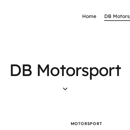
Home
DB Motors
DB Motorsport
MOTORSPORT