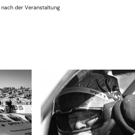
e nach der Veranstaltung